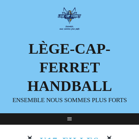
LÈGE-CAP-
FERRET
HANDBALL
ENSEMBLE NOUS SOMMES PLUS FORTS