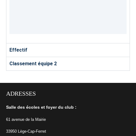
Effectif
Classement équipe 2
ADRESSES
Salle des écoles et foyer du club :
61 avenue de la Mairie
33950 Lège-Cap-Ferret