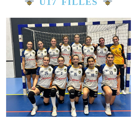
U17 FILLES