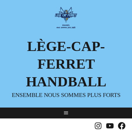
LÈGE-CAP-
FERRET
HANDBALL
ENSEMBLE NOUS SOMMES PLUS FORTS