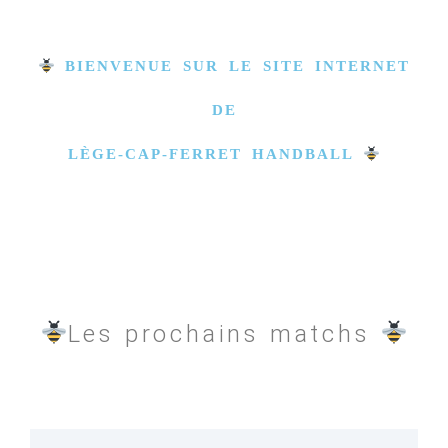
BIENVENUE SUR LE SITE INTERNET
DE
LÈGE-CAP-FERRET HANDBALL
Les prochains matchs