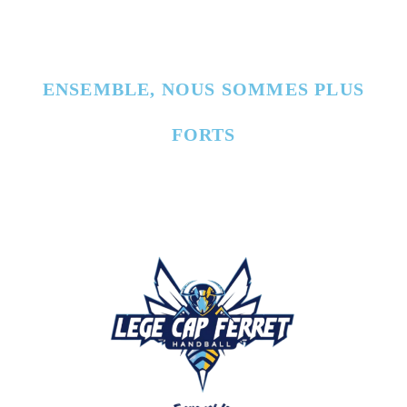
ENSEMBLE, NOUS SOMMES PLUS
FORTS